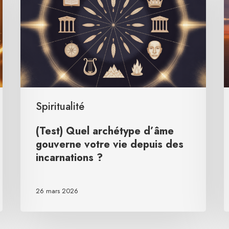
Spiritualité
(Test) Quel archétype d’âme
gouverne votre vie depuis des
incarnations ?
26 mars 2026