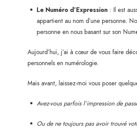
Le Numéro d’Expression
: Il est a
appartient au nom d’une personne. Nous
personne en nous basant sur son Numé
Aujourd’hui, j’ai à cœur de vous faire dé
personnels en numérologie.
Mais avant, laissez-moi vous poser quelq
Avez-vous parfois l’impression de pass
Ou de ne toujours pas avoir trouvé votr