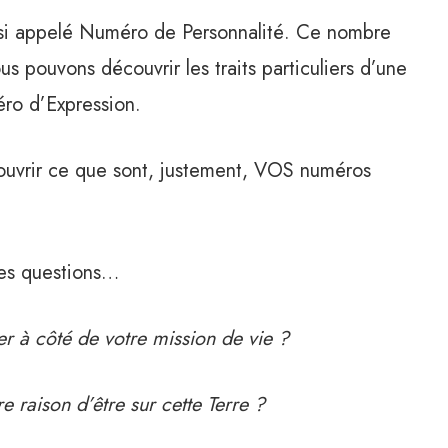
ussi appelé Numéro de Personnalité. Ce nombre
 pouvons découvrir les traits particuliers d’une
ro d’Expression.
couvrir ce que sont, justement, VOS numéros
ues questions…
er à côté de votre mission de vie ?
e raison d’être sur cette Terre ?