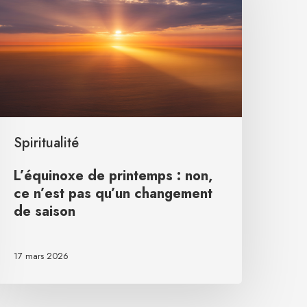
Spiritualité
L’équinoxe de printemps : non,
ce n’est pas qu’un changement
de saison
17 mars 2026