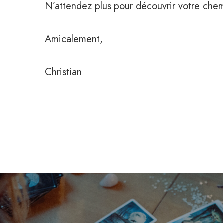
N’attendez plus pour découvrir votre che
Amicalement,
Christian