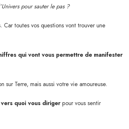
’Univers pour sauter le pas ?
. Car toutes vos questions vont trouver une
chiffres qui vont vous permettre de manifester
on sur Terre, mais aussi votre vie amoureuse.
e
vers quoi vous diriger
pour vous sentir