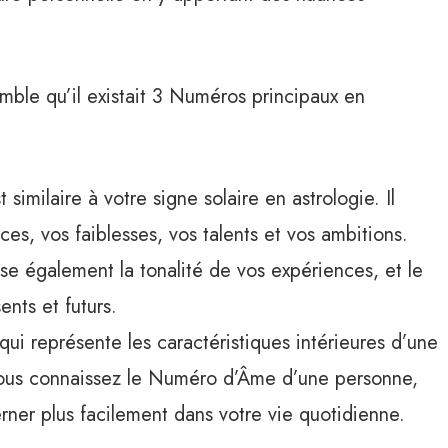
mble qu’il existait 3 Numéros principaux en
st similaire à votre signe solaire en astrologie. Il
ces, vos faiblesses, vos talents et vos ambitions.
 également la tonalité de vos expériences, et le
nts et futurs.
qui représente les caractéristiques intérieures d’une
 vous connaissez le Numéro d’Âme d’une personne,
rner plus facilement dans votre vie quotidienne.