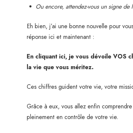
Ou encore, attendez-vous un signe de l
Eh bien, j’ai une bonne nouvelle pour vous
réponse ici et maintenant :
En cliquant ici, je vous dévoile VOS 
la vie que vous méritez.
Ces chiffres guident votre vie, votre missi
Grâce à eux, vous allez enfin comprendr
pleinement en contrôle de votre vie.