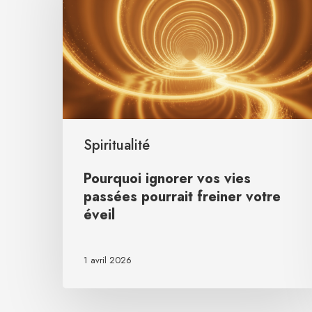
Spiritualité
Pourquoi ignorer vos vies
passées pourrait freiner votre
éveil
1 avril 2026