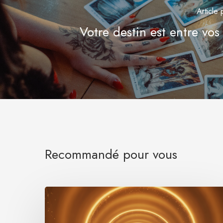
Article
Votre destin est entre vos
Recommandé pour vous