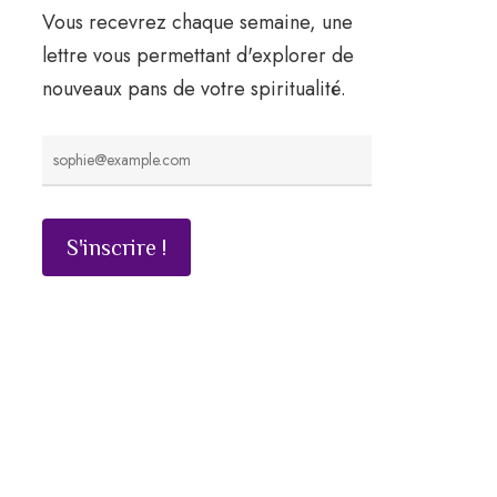
Vous recevrez chaque semaine, une
lettre vous permettant d'explorer de
nouveaux pans de votre spiritualité.