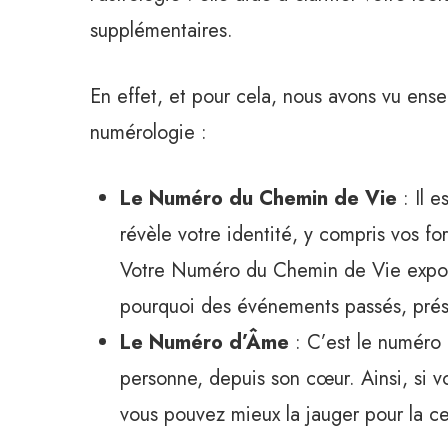
supplémentaires.
En effet, et pour cela, nous avons vu ense
numérologie :
Le Numéro du Chemin de Vie
: Il e
révèle votre identité, y compris vos for
Votre Numéro du Chemin de Vie expose
pourquoi des événements passés, prése
Le Numéro d’Âme
: C’est le numéro 
personne, depuis son cœur. Ainsi, si
vous pouvez mieux la jauger pour la ce