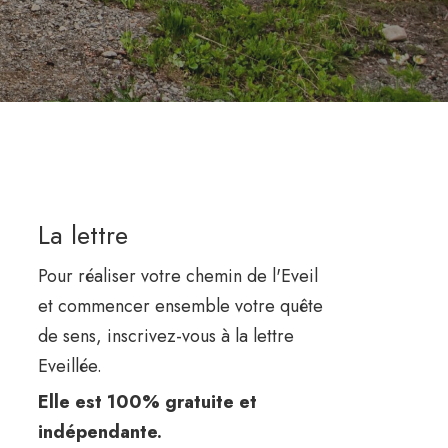
La lettre
Pour réaliser votre chemin de l'Eveil
et commencer ensemble votre quête
de sens, inscrivez-vous à la lettre
Eveillée.
Elle est 100% gratuite et
indépendante.