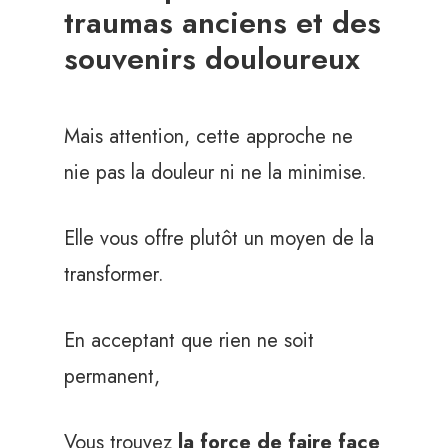
traumas anciens et des
souvenirs douloureux
Mais attention, cette approche ne
nie pas la douleur ni ne la minimise.
Elle vous offre plutôt un moyen de la
transformer.
En acceptant que rien ne soit
permanent,
Vous trouvez
la force de faire face