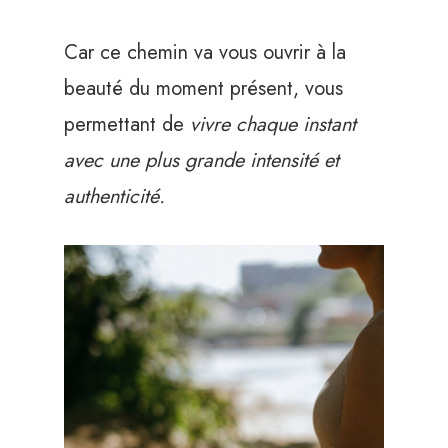
Car ce chemin va vous ouvrir à la
beauté du moment présent, vous
permettant de
vivre chaque instant
avec une plus grande intensité et
authenticité.