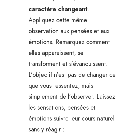
caractère changeant
.
Appliquez cette même
observation aux pensées et aux
émotions. Remarquez comment
elles apparaissent, se
transforment et s’évanouissent.
L’objectif n’est pas de changer ce
que vous ressentez, mais
simplement de l’observer. Laissez
les sensations, pensées et
émotions suivre leur cours naturel
sans y réagir ;