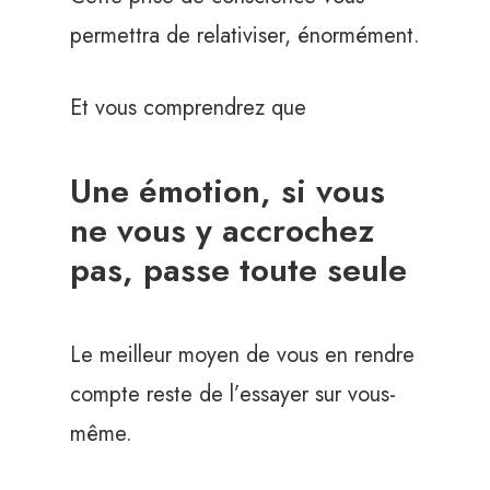
permettra de relativiser, énormément.
Et vous comprendrez que
Une émotion, si vous
ne vous y accrochez
pas, passe toute seule
Le meilleur moyen de vous en rendre
compte reste de l’essayer sur vous-
même.