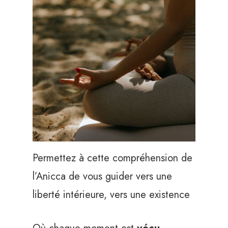
Permettez à cette compréhension de
l’Anicca de vous guider vers une
liberté intérieure, vers une existence