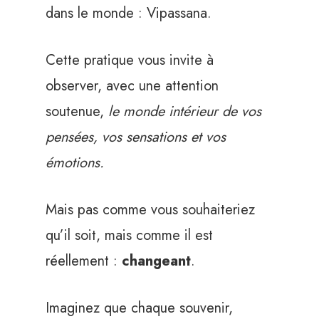
dans le monde : Vipassana.
Cette pratique vous invite à
observer, avec une attention
soutenue,
le monde intérieur de vos
pensées, vos sensations et vos
émotions.
Mais pas comme vous souhaiteriez
qu’il soit, mais comme il est
réellement :
changeant
.
Imaginez que chaque souvenir,