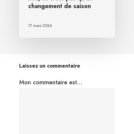
changement de saison
17 mars 2026
Laissez un commentaire
Mon commentaire est...