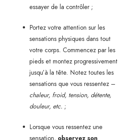
essayer de la contrôler ;
Portez votre attention sur les
sensations physiques dans tout
votre corps. Commencez par les
pieds et montez progressivement
jusqu’à la tête. Notez toutes les
sensations que vous ressentez –
chaleur, froid, tension, détente,
douleur, etc.
;
Lorsque vous ressentez une
sensation,
observez son