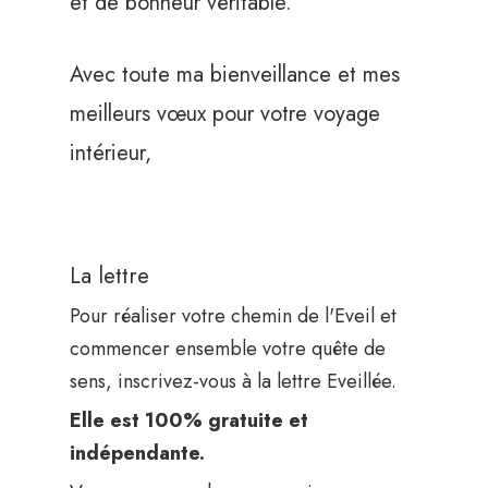
et de bonheur véritable.
Avec toute ma bienveillance et mes
meilleurs vœux pour votre voyage
intérieur,
La lettre
Pour réaliser votre chemin de l'Eveil et
commencer ensemble votre quête de
sens, inscrivez-vous à la lettre Eveillée.
Elle est 100% gratuite et
indépendante.