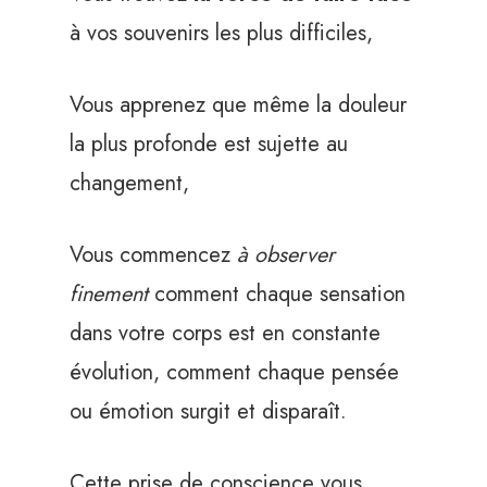
à vos souvenirs les plus difficiles,
Vous apprenez que même la douleur
la plus profonde est sujette au
changement,
Vous commencez
à observer
finement
comment chaque sensation
dans votre corps est en constante
évolution, comment chaque pensée
ou émotion surgit et disparaît.
Cette prise de conscience vous