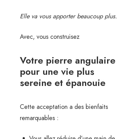
Elle va vous apporter beaucoup plus.
Avec, vous construisez
Votre pierre angulaire
pour une vie plus
sereine et épanouie
Cette acceptation a des bienfaits
remarquables :
Vous allez réduire d’une main de