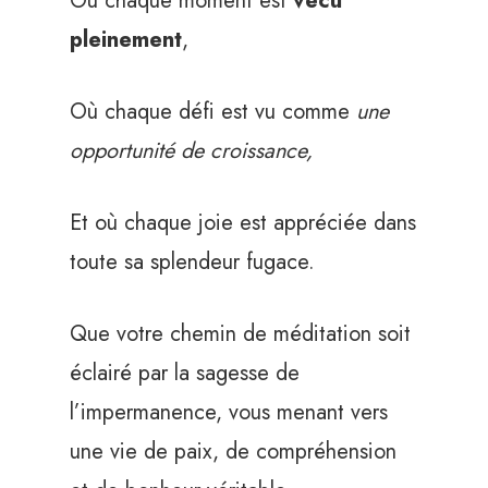
Où chaque moment est
vécu
pleinement
,
Où chaque défi est vu comme
une
opportunité de croissance,
Et où chaque joie est appréciée dans
toute sa splendeur fugace.
Que votre chemin de méditation soit
éclairé par la sagesse de
l’impermanence, vous menant vers
une vie de paix, de compréhension