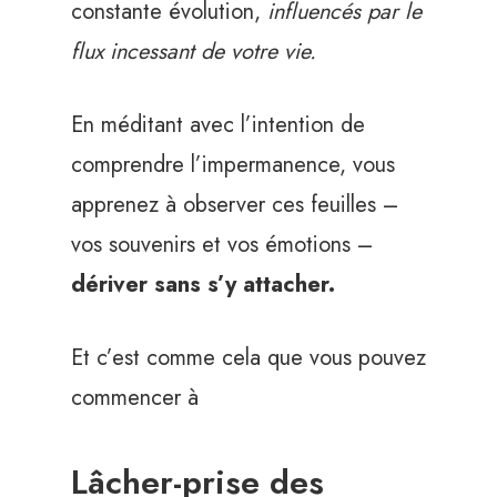
constante évolution,
influencés par le
flux incessant de votre vie.
En méditant avec l’intention de
comprendre l’impermanence, vous
apprenez à observer ces feuilles –
vos souvenirs et vos émotions –
dériver sans s’y attacher.
Et c’est comme cela que vous pouvez
commencer à
Lâcher-prise des