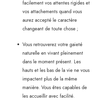
facilement vos attentes rigides et
vos attachements quand vous
aurez accepté le caractère
changeant de toute chose ;
Vous retrouverez votre gaieté
naturelle en vivant pleinement
dans le moment présent. Les
hauts et les bas de la vie ne vous
impactent plus de la même
manière. Vous êtes capables de
les accueillir avec facilité.