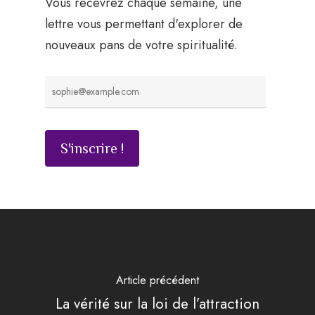
Vous recevrez chaque semaine, une
lettre vous permettant d'explorer de
nouveaux pans de votre spiritualité.
Article précédent
La vérité sur la loi de l’attraction