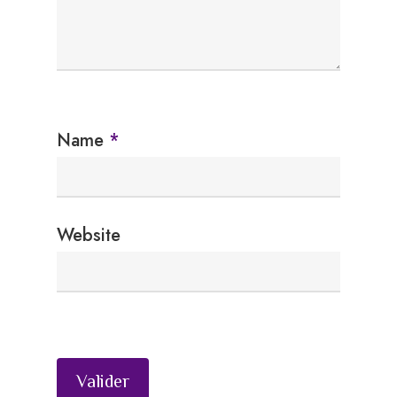
Name
*
Website