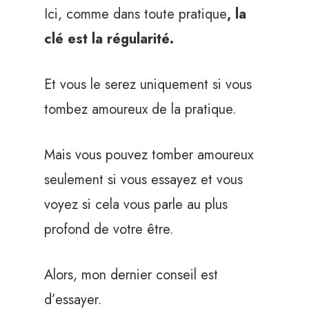
Ici, comme dans toute pratique
, la
clé est la régularité.
Et vous le serez uniquement si vous
tombez amoureux de la pratique.
Mais vous pouvez tomber amoureux
seulement si vous essayez et vous
voyez si cela vous parle au plus
profond de votre être.
Alors, mon dernier conseil est
d’essayer.