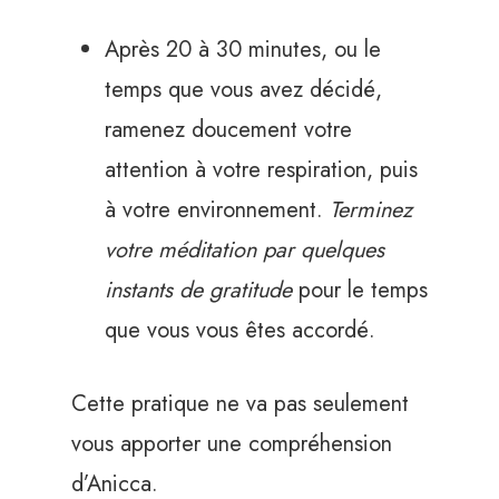
Après 20 à 30 minutes, ou le
temps que vous avez décidé,
ramenez doucement votre
attention à votre respiration, puis
à votre environnement.
Terminez
votre méditation par quelques
instants de gratitude
pour le temps
que vous vous êtes accordé.
Cette pratique ne va pas seulement
vous apporter une compréhension
d’Anicca.