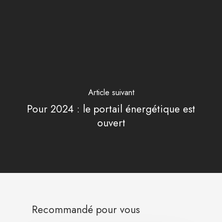
Article suivant
Pour 2024 : le portail énergétique est
ouvert
Recommandé pour vous