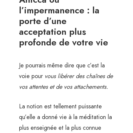
l’impermanence : la
porte d’une
acceptation plus
profonde de votre vie
Je pourrais même dire que c’est la
voie pour
vous libérer des chaînes de
vos attentes et de vos attachements.
La notion est tellement puissante
qu’elle a donné vie à la méditation la
plus enseignée et la plus connue