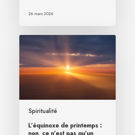
26 mars 2026
Spiritualité
L’équinoxe de printemps :
non, ce n’est pas qu’un