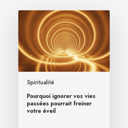
Spiritualité
Pourquoi ignorer vos vies
passées pourrait freiner
votre éveil