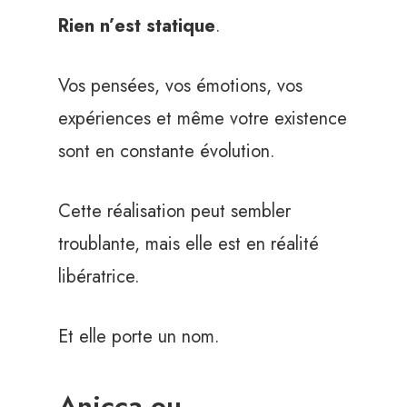
Rien n’est statique
.
Vos pensées, vos émotions, vos
expériences et même votre existence
sont en constante évolution.
Cette réalisation peut sembler
troublante, mais elle est en réalité
libératrice.
Et elle porte un nom.
Anicca ou