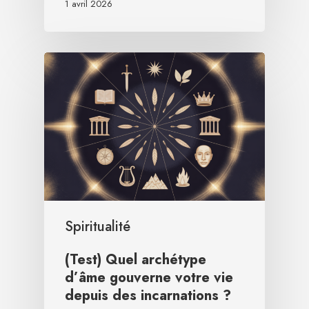
1 avril 2026
Spiritualité
(Test) Quel archétype
d’âme gouverne votre vie
depuis des incarnations ?