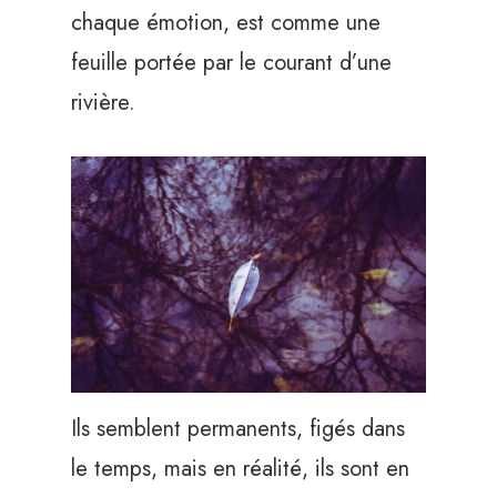
chaque émotion, est comme une
feuille portée par le courant d’une
rivière.
Ils semblent permanents, figés dans
le temps, mais en réalité, ils sont en