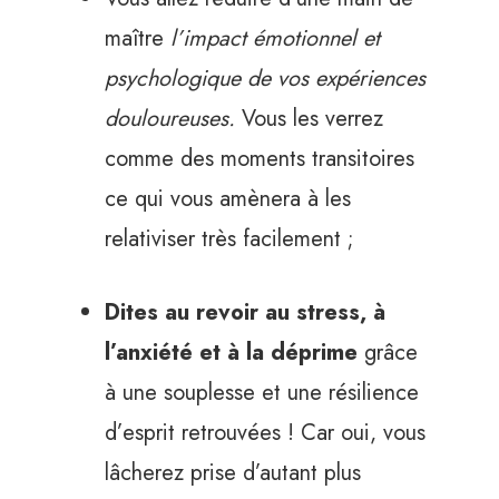
maître
l’impact émotionnel et
psychologique de vos expériences
douloureuses.
Vous les verrez
comme des moments transitoires
ce qui vous amènera à les
relativiser très facilement ;
Dites au revoir au stress, à
l’anxiété et à la déprime
grâce
à une souplesse et une résilience
d’esprit retrouvées ! Car oui, vous
lâcherez prise d’autant plus