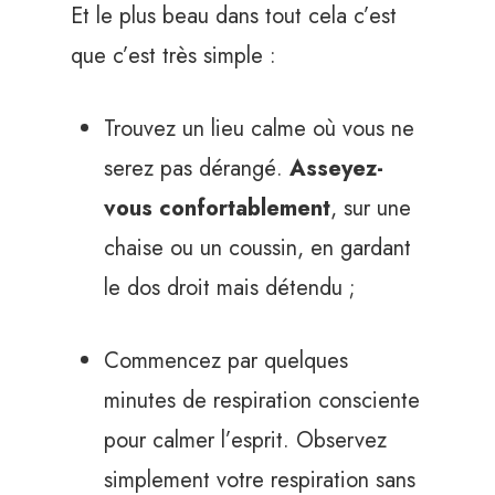
Et le plus beau dans tout cela c’est
que c’est très simple :
Trouvez un lieu calme où vous ne
serez pas dérangé.
Asseyez-
vous confortablement
, sur une
chaise ou un coussin, en gardant
le dos droit mais détendu ;
Commencez par quelques
minutes de respiration consciente
pour calmer l’esprit. Observez
simplement votre respiration sans